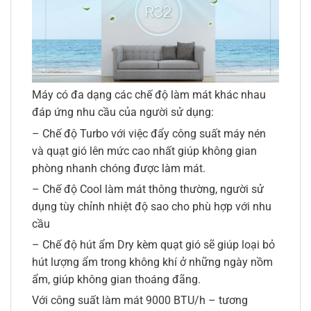
Máy có đa dạng các chế độ làm mát khác nhau
đáp ứng nhu cầu của người sử dụng:
– Chế độ Turbo với việc đẩy công suất máy nén
và quạt gió lên mức cao nhất giúp không gian
phòng nhanh chóng được làm mát.
– Chế độ Cool làm mát thông thường, người sử
dụng tùy chỉnh nhiệt độ sao cho phù hợp với nhu
cầu
– Chế độ hút ẩm Dry kèm quạt gió sẽ giúp loại bỏ
hút lượng ẩm trong không khí ở những ngày nồm
ẩm, giúp không gian thoáng đãng.
Với công suất làm mát 9000 BTU/h – tương