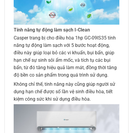
Tính năng tự động làm sạch I-Clean
Casper trang bị cho điều hòa 1hp GC-09IS35 tính
năng tự động làm sạch với 5 bước hoạt động,
điều này giúp loại bỏ các vi khuẩn, bụi bẩn, giúp
hạn chế sự sinh sôi ẩm mốc, và tích tụ các bụi
bẩn, từ đó tăng hiệu quả làm mát, đồng thời tăng
độ bền co sản phẩm trong quá trình sử dụng.
Không chỉ thế, tính năng này cũng giúp người sử
dụng hạn chế được số lần vệ sinh điều hòa, tiết
kiệm công sức khi sử dụng điều hòa.