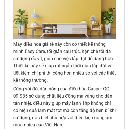
Máy điều hòa giá rẻ này còn có thiết kế thông
minh Easy Care, tối giản cấu trúc, hạn chế tối đa
sử dụng ốc vít, giúp cho việc lắp đặt dễ dàng hơn.
Thiết kế này sẽ giúp rút ngắn thời gian lắp đặt và
tiết kiệm chi phí thi công hơn nhiều so với các thiết
kế thông thường.
Cùng với đó, dàn nóng của điều hòa Casper GC-
09IS35 sử dụng chất liệu đồng mạ vàng cho dàn
tản nhiệt, điều này giúp máy lạnh 1hp không chỉ
có hiệu quả làm mát tốt mà còn tăng độ bền bỉ khi
sử dụng, đặc biệt phù hợp với điều kiện nóng ẩm
mưa nhiều của Việt Nam.