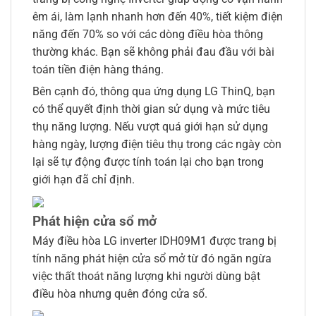
êm ái, làm lạnh nhanh hơn đến 40%, tiết kiệm điện
năng đến 70% so với các dòng điều hòa thông
thường khác. Bạn sẽ không phải đau đầu với bài
toán tiền điện hàng tháng.
Bên cạnh đó, thông qua ứng dụng LG ThinQ, bạn
có thể quyết định thời gian sử dụng và mức tiêu
thụ năng lượng. Nếu vượt quá giới hạn sử dụng
hàng ngày, lượng điện tiêu thụ trong các ngày còn
lại sẽ tự động được tính toán lại cho bạn trong
giới hạn đã chỉ định.
Phát hiện cửa sổ mở
Máy điều hòa LG inverter IDH09M1 được trang bị
tính năng phát hiện cửa sổ mở từ đó ngăn ngừa
việc thất thoát năng lượng khi người dùng bật
điều hòa nhưng quên đóng cửa sổ.