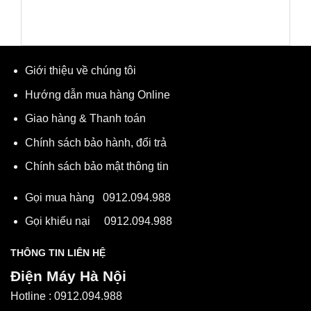
Giới thiệu về chúng tôi
Hướng dẫn mua hàng Online
Giao hàng & Thanh toán
Chính sách bảo hành, đổi trả
Chính sách bảo mật thông tin
Gọi mua hàng
0912.094.988
Gọi khiếu nại
0912.094.988
THÔNG TIN LIÊN HỆ
Điện Máy Hà Nội
Hotline :
0912.094.988