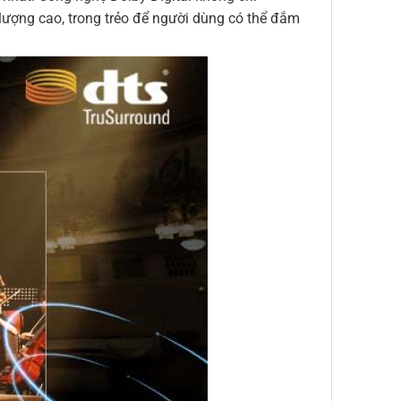
lượng cao, trong trẻo để người dùng có thể đắm