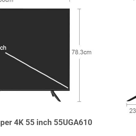
asper 4K 55 inch 55UGA610