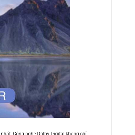
nhất. Công nghệ Dolby Digital không chỉ