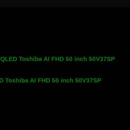
 QLED Toshiba AI FHD 50 inch 50V37SP
ED Toshiba AI FHD 50 inch 50V37SP