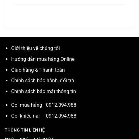
Giới thiệu về chúng tôi
Hướng dẫn mua hàng Online
Giao hàng & Thanh toán
Chính sách bảo hành, đổi trả
Chính sách bảo mật thông tin
Gọi mua hàng
0912.094.988
Gọi khiếu nại
0912.094.988
THÔNG TIN LIÊN HỆ