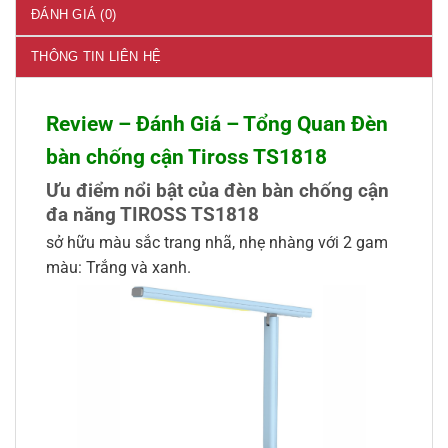
ĐÁNH GIÁ (0)
THÔNG TIN LIÊN HỆ
Review – Đánh Giá – Tổng Quan Đèn
bàn chống cận Tiross TS1818
Ưu điểm nổi bật của đèn bàn chống cận
đa năng TIROSS TS1818
sở hữu màu sắc trang nhã, nhẹ nhàng với 2 gam
màu: Trắng và xanh.