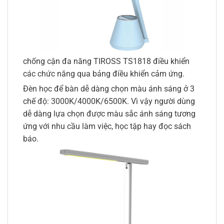
chống cận đa năng TIROSS TS1818 điều khiển
các chức năng qua bảng điều khiển cảm ứng.
Đèn học để bàn dễ dàng chọn màu ánh sáng ở 3
chế độ: 3000K/4000K/6500K. Vì vậy người dùng
dễ dàng lựa chọn được màu sắc ánh sáng tương
ứng với nhu cầu làm việc, học tập hay đọc sách
báo.