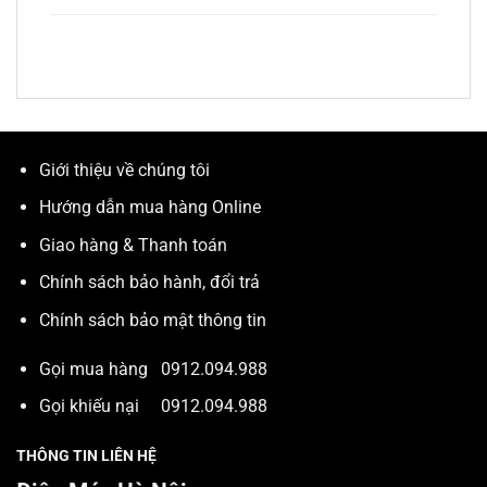
Giới thiệu về chúng tôi
Hướng dẫn mua hàng Online
Giao hàng & Thanh toán
Chính sách bảo hành, đổi trả
Chính sách bảo mật thông tin
Gọi mua hàng
0912.094.988
Gọi khiếu nại
0912.094.988
THÔNG TIN LIÊN HỆ