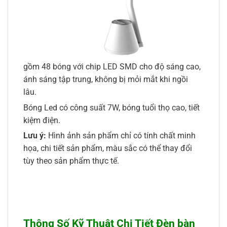
gồm 48 bóng với chip LED SMD cho độ sáng cao,
ánh sáng tập trung, không bị mỏi mắt khi ngồi
lâu.
Bóng Led có công suất 7W, bóng tuổi thọ cao, tiết
kiệm điện.
Lưu ý:
Hình ảnh sản phẩm chỉ có tính chất minh
họa, chi tiết sản phẩm, màu sắc có thể thay đổi
tùy theo sản phẩm thực tế.
Thông Số Kỹ Thuật Chi Tiết Đèn bàn