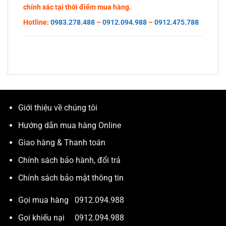
chính xác tại thời điểm mua hàng.
Hotline:
0983.278.488
–
0912.094.988
–
0912.475.788
Giới thiệu về chúng tôi
Hướng dẫn mua hàng Online
Giao hàng & Thanh toán
Chính sách bảo hành, đổi trả
Chính sách bảo mật thông tin
Gọi mua hàng
0912.094.988
Gọi khiếu nại
0912.094.988