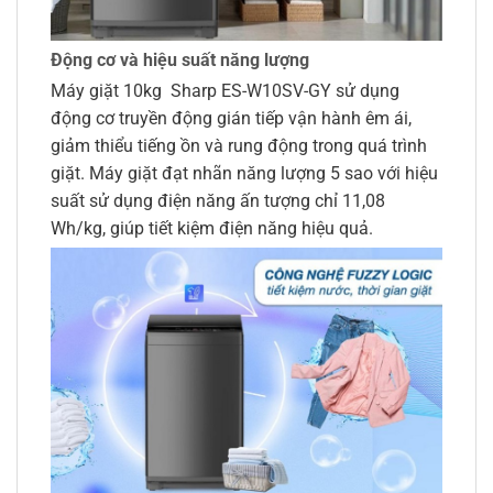
Động cơ và hiệu suất năng lượng
Máy giặt 10kg Sharp ES-W10SV-GY sử dụng
động cơ truyền động gián tiếp vận hành êm ái,
giảm thiểu tiếng ồn và rung động trong quá trình
giặt. Máy giặt đạt nhãn năng lượng 5 sao với hiệu
suất sử dụng điện năng ấn tượng chỉ 11,08
Wh/kg, giúp tiết kiệm điện năng hiệu quả.