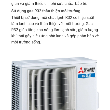
gian và giảm thiểu chi phí sửa chữa, bảo trì.
Sử dụng gas R32 thân thiện môi trường
Thiết bị sử dụng môi chất lạnh R32 có hiệu suất
làm lạnh cao và thân thiện với môi trường. Gas
R32 giúp tăng khả năng làm lạnh sâu, giảm lượng
khí thải gây hiệu ứng nhà kính và góp phần bảo vệ
môi trường sống.