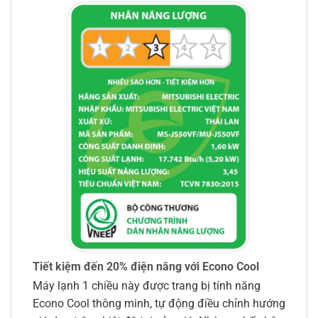
Tiết kiệm đến 20% điện năng với Econo Cool
Máy lạnh 1 chiều này được trang bị tính năng
Econo Cool thông minh, tự động điều chỉnh hướng