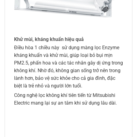
Khử mùi, kháng khuẩn hiệu quả
Điều hòa 1 chiều này sử dụng màng lọc Enzyme
kháng khuẩn và khử mùi, giúp loại bỏ bụi mịn
PM2.5, phấn hoa và các tác nhân gây dị ứng trong
không khí. Nhờ đó, không gian sống trở nên trong
lành hơn, bảo vệ sức khỏe cho cả gia đình, đặc
biệt là trẻ nhỏ và người lớn tuổi.
Công nghệ lọc không khí tiên tiến từ Mitsubishi
Electric mang lại sự an tâm khi sử dụng lâu dài.