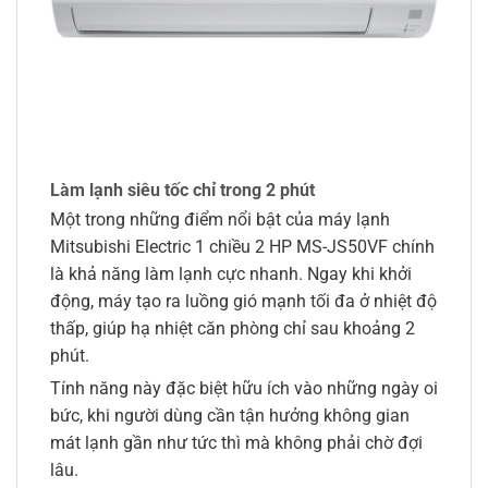
Làm lạnh siêu tốc chỉ trong 2 phút
Một trong những điểm nổi bật của máy lạnh
Mitsubishi Electric 1 chiều 2 HP MS-JS50VF chính
là khả năng làm lạnh cực nhanh. Ngay khi khởi
động, máy tạo ra luồng gió mạnh tối đa ở nhiệt độ
thấp, giúp hạ nhiệt căn phòng chỉ sau khoảng 2
phút.
Tính năng này đặc biệt hữu ích vào những ngày oi
bức, khi người dùng cần tận hưởng không gian
mát lạnh gần như tức thì mà không phải chờ đợi
lâu.