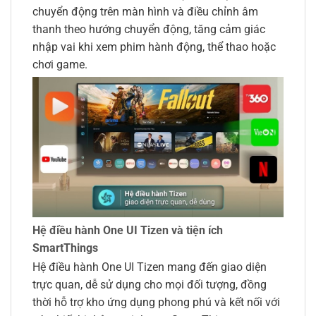
chuyển động trên màn hình và điều chỉnh âm
thanh theo hướng chuyển động, tăng cảm giác
nhập vai khi xem phim hành động, thể thao hoặc
chơi game.
Hệ điều hành One UI Tizen và tiện ích
SmartThings
Hệ điều hành One UI Tizen mang đến giao diện
trực quan, dễ sử dụng cho mọi đối tượng, đồng
thời hỗ trợ kho ứng dụng phong phú và kết nối với