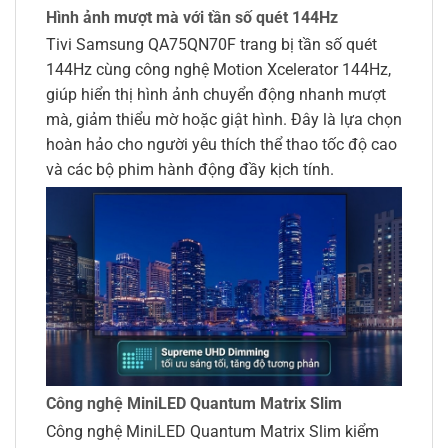
Hình ảnh mượt mà với tần số quét 144Hz
Tivi Samsung QA75QN70F trang bị tần số quét
144Hz cùng công nghệ Motion Xcelerator 144Hz,
giúp hiển thị hình ảnh chuyển động nhanh mượt
mà, giảm thiểu mờ hoặc giật hình. Đây là lựa chọn
hoàn hảo cho người yêu thích thể thao tốc độ cao
và các bộ phim hành động đầy kịch tính.
Công nghệ MiniLED Quantum Matrix Slim
Công nghệ MiniLED Quantum Matrix Slim kiểm