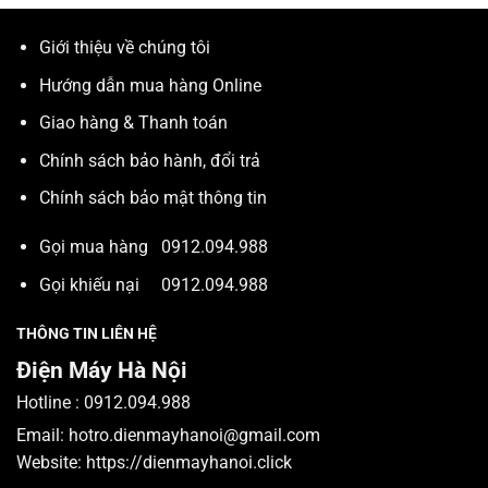
Giới thiệu về chúng tôi
Hướng dẫn mua hàng Online
Giao hàng & Thanh toán
Chính sách bảo hành, đổi trả
Chính sách bảo mật thông tin
Gọi mua hàng
0912.094.988
Gọi khiếu nại
0912.094.988
THÔNG TIN LIÊN HỆ
Điện Máy Hà Nội
Hotline :
0912.094.988
Email:
hotro.dienmayhanoi@gmail.com
Website:
https://dienmayhanoi.click