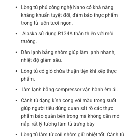
Lòng tủ phủ công nghệ Nano có khả năng
kháng khuẩn tuyệt đối, đảm bảo thực phẩm
trong tủ luôn tươi ngon.
Alaska sử dụng R134A thân thiện với môi
trường.
Dàn lạnh bằng nhôm giúp làm lạnh nhanh,
nhiệt độ giảm sâu.
Lòng tủ có giỏ chứa thuận tiện khi xếp thực
phẩm.
làm lạnh bằng compressor vận hành êm ái.
Cánh tủ dạng kính cong với màu trong suốt
giúp người tiêu dùng quan sát rõ các thực
phẩm bảo quản bên trong mà không cần mở
nắp, rất lý tưởng làm tủ trưng bày.
Lòng tủ làm từ coil nhôm giữ nhiệt tốt. Cánh tủ