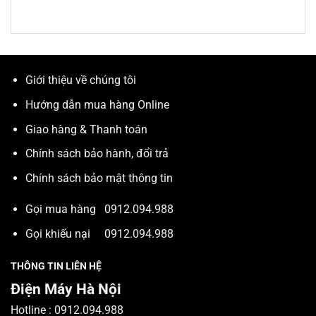
Giới thiệu về chúng tôi
Hướng dẫn mua hàng Online
Giao hàng & Thanh toán
Chính sách bảo hành, đổi trả
Chính sách bảo mật thông tin
Gọi mua hàng
0912.094.988
Gọi khiếu nại
0912.094.988
THÔNG TIN LIÊN HỆ
Điện Máy Hà Nội
Hotline :
0912.094.988