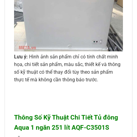
Lưu ý:
Hình ảnh sản phẩm chỉ có tính chất minh
họa, chi tiết sản phẩm, màu sắc, thiết kế và thông
số kỹ thuật có thể thay đổi tùy theo sản phẩm
thực tế mà không cần thông báo trước.
Thông Số Kỹ Thuật Chi Tiết Tủ đông
Aqua 1 ngăn 251 lít AQF-C3501S