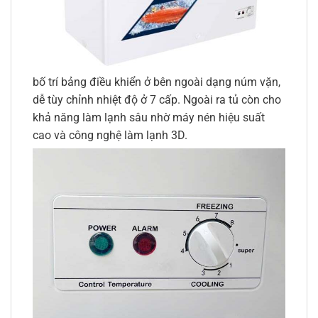
bố trí bảng điều khiển ở bên ngoài dạng núm vặn,
dễ tùy chỉnh nhiệt độ ở 7 cấp. Ngoài ra tủ còn cho
khả năng làm lạnh sâu nhờ máy nén hiệu suất
cao và công nghệ làm lạnh 3D.