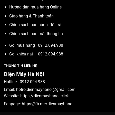
Hướng dẫn mua hàng Online
Giao hàng & Thanh toán
Chính sách bảo hành, đổi trả
Chính sách bảo mật thông tin
Gọi mua hàng
0912.094.988
Gọi khiếu nại
0912.094.988
THÔNG TIN LIÊN HỆ
Điện Máy Hà Nội
Hotline :
0912.094.988
Email:
hotro.dienmayhanoi@gmail.com
Website:
https://dienmayhanoi.click
Fanpage:
https://fb.me/dienmayhanoi