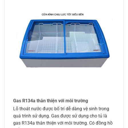
Gas R134a thân thiện với môi trường
Lỗ thoát nước được bố trí dễ dàng vệ sinh trong
quá trình sử dụng. Gas được sử dụng cho tủ là
gas R134a thân thiện với môi trường. Có đồng hồ