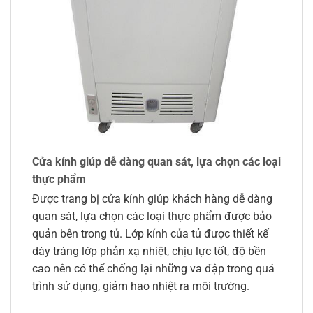
Cửa kính giúp dễ dàng quan sát, lựa chọn các loại
thực phẩm
Được trang bị cửa kính giúp khách hàng dễ dàng
quan sát, lựa chọn các loại thực phẩm được bảo
quản bên trong tủ. Lớp kính của tủ được thiết kế
dày tráng lớp phản xạ nhiệt, chịu lực tốt, độ bền
cao nên có thể chống lại những va đập trong quá
trình sử dụng, giảm hao nhiệt ra môi trường.