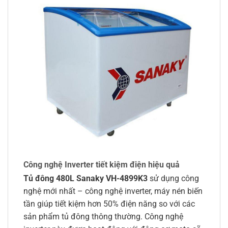
Công nghệ Inverter tiết kiệm điện hiệu quả
Tủ đông 480L Sanaky VH-4899K3
sử dụng công
nghệ mới nhất – công nghệ inverter, máy nén biến
tần giúp tiết kiệm hơn 50% điện năng so với các
sản phẩm tủ đông thông thường. Công nghệ