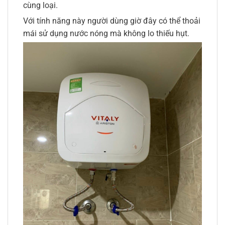
cùng loại.
Với tính năng này người dùng giờ đây có thể thoải
mái sử dụng nước nóng mà không lo thiếu hụt.