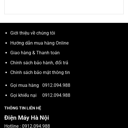
Giới thiệu về chúng tôi
Hướng dẫn mua hàng Online
Giao hàng & Thanh toán
Chính sách bảo hành, đổi trả
Chính sách bảo mật thông tin
Gọi mua hàng
0912.094.988
Gọi khiếu nại
0912.094.988
THÔNG TIN LIÊN HỆ
Điện Máy Hà Nội
Hotline :
0912.094.988