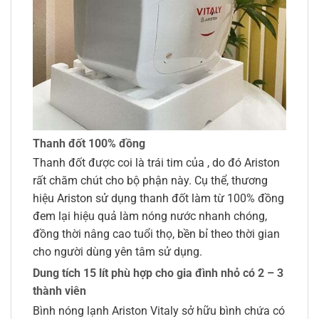
Thanh đốt 100% đồng
Thanh đốt được coi là trái tim của , do đó Ariston
rất chăm chút cho bộ phận này. Cụ thể, thương
hiệu Ariston sử dụng thanh đốt làm từ 100% đồng
đem lại hiệu quả làm nóng nước nhanh chóng,
đồng thời nâng cao tuổi thọ, bền bỉ theo thời gian
cho người dùng yên tâm sử dụng.
Dung tích 15 lít phù hợp cho gia đình nhỏ có 2 – 3
thành viên
Bình nóng lạnh Ariston Vitaly sở hữu bình chứa có