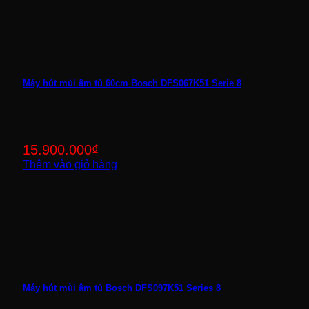
Máy hút mùi âm tủ 60cm Bosch DFS067K51 Serie 8
15.900.000
₫
Thêm vào giỏ hàng
Máy hút mùi âm tủ Bosch DFS097K51 Series 8