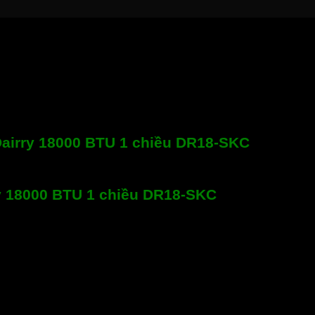
Dairry 18000 BTU 1 chiều DR18-SKC
ry 18000 BTU 1 chiều DR18-SKC