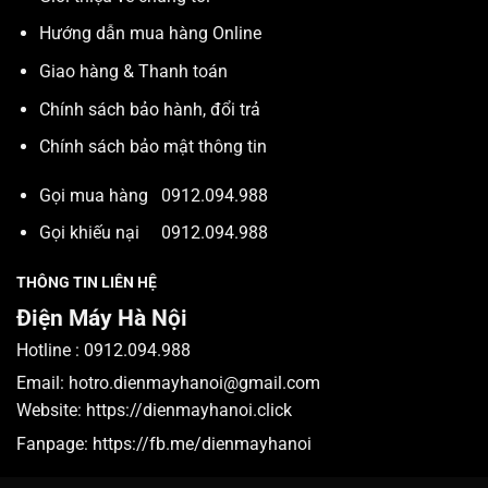
Hướng dẫn mua hàng Online
Giao hàng & Thanh toán
Chính sách bảo hành, đổi trả
Chính sách bảo mật thông tin
Gọi mua hàng
0912.094.988
Gọi khiếu nại
0912.094.988
THÔNG TIN LIÊN HỆ
Điện Máy Hà Nội
Hotline :
0912.094.988
Email:
hotro.dienmayhanoi@gmail.com
Website:
https://dienmayhanoi.click
Fanpage:
https://fb.me/dienmayhanoi