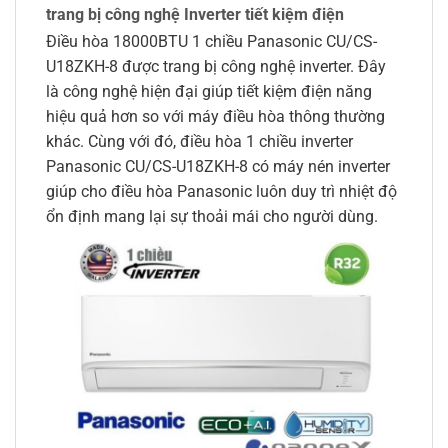
trang bị công nghệ Inverter tiết kiệm điện
Điều hòa 18000BTU 1 chiều Panasonic CU/CS-
U18ZKH-8 được trang bị công nghệ inverter. Đây
là công nghệ hiện đại giúp tiết kiệm điện năng
hiệu quả hơn so với máy điều hòa thông thường
khác. Cùng với đó, điều hòa 1 chiều inverter
Panasonic CU/CS-U18ZKH-8 có máy nén inverter
giúp cho điều hòa Panasonic luôn duy trì nhiệt độ
ổn định mang lại sự thoải mái cho người dùng.