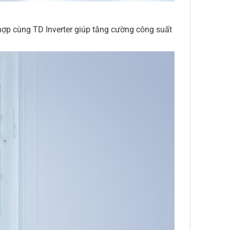
hợp cùng TD Inverter giúp tăng cường công suất