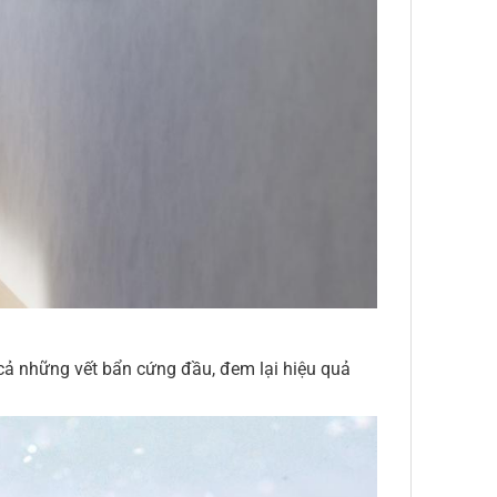
cả những vết bẩn cứng đầu, đem lại hiệu quả