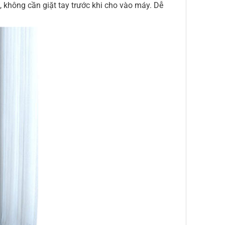
 không cần giặt tay trước khi cho vào máy. Dễ