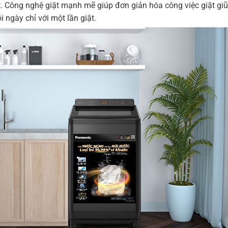
 Công nghệ giặt mạnh mẽ giúp đơn giản hóa công việc giặt giũ,
 ngày chỉ với một lần giặt.