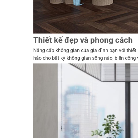
Thiết kế đẹp và phong cách
Nâng cấp không gian của gia đình bạn với thiết
hảo cho bất kỳ không gian sống nào, biến công v