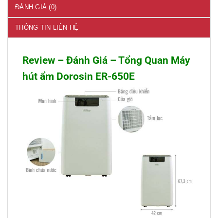
ĐÁNH GIÁ (0)
THÔNG TIN LIÊN HỆ
Review – Đánh Giá – Tổng Quan Máy
hút ẩm Dorosin ER-650E