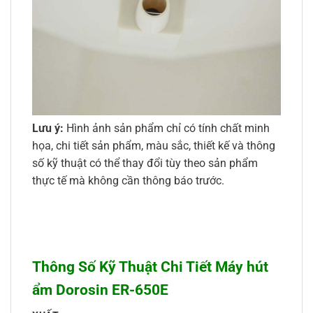
Lưu ý:
Hình ảnh sản phẩm chỉ có tính chất minh
họa, chi tiết sản phẩm, màu sắc, thiết kế và thông
số kỹ thuật có thể thay đổi tùy theo sản phẩm
thực tế mà không cần thông báo trước.
Thông Số Kỹ Thuật Chi Tiết Máy hút
ẩm Dorosin ER-650E