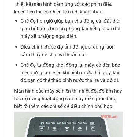
thiết kế màn hình cảm ứng với các phím điều
khiển tiện lợi, có nhiều tiện ích khác nhau:
Chế độ hẹn giờ giúp bạn chủ động cài đặt thời
gian hút ẩm cho căn phòng, khi hết giờ cài đặt
máy sẽ tự động ngắt điện.
Điều chỉnh được độ ẩm để người dùng luôn
cảm thấy dễ chịu và thoải mái.
Chế độ tự động khởi động lại máy, có đèn báo
hiệu dừng làm việc khi bình nước thải đầy, khi
đó bạn có thể tháo bình nước thải ra và đổ đi.
Màn hình của máy sẽ hiển thị nhiệt độ, độ ẩm hay
tốc độ đang hoạt động của máy để người dùng
biết rõ thêm các chỉ số để điều chỉnh phù hợp.