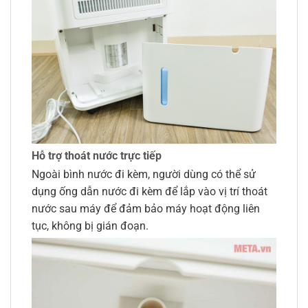
Hỗ trợ thoát nước trực tiếp
Ngoài bình nước đi kèm, người dùng có thể sử
dụng ống dẫn nước đi kèm để lắp vào vị trí thoát
nước sau máy để đảm bảo máy hoạt động liên
tục, không bị gián đoạn.