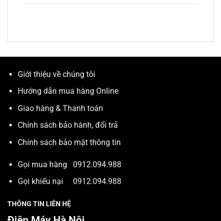
Giới thiệu về chúng tôi
Hướng dẫn mua hàng Online
Giao hàng & Thanh toán
Chính sách bảo hành, đổi trả
Chính sách bảo mật thông tin
Gọi mua hàng
0912.094.988
Gọi khiếu nại
0912.094.988
THÔNG TIN LIÊN HỆ
Điện Máy Hà Nội