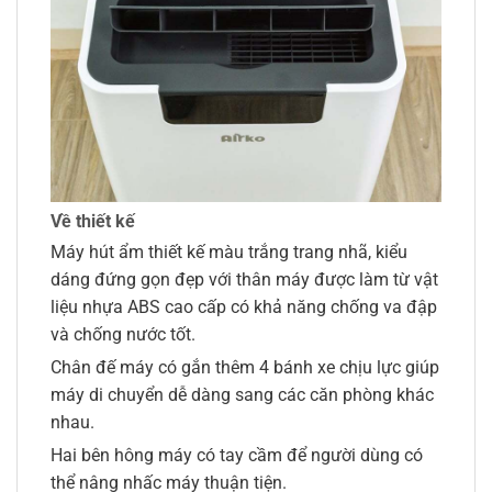
Về thiết kế
Máy hút ẩm thiết kế màu trắng trang nhã, kiểu
dáng đứng gọn đẹp với thân máy được làm từ vật
liệu nhựa ABS cao cấp có khả năng chống va đập
và chống nước tốt.
Chân đế máy có gắn thêm 4 bánh xe chịu lực giúp
máy di chuyển dễ dàng sang các căn phòng khác
nhau.
Hai bên hông máy có tay cầm để người dùng có
thể nâng nhấc máy thuận tiện.