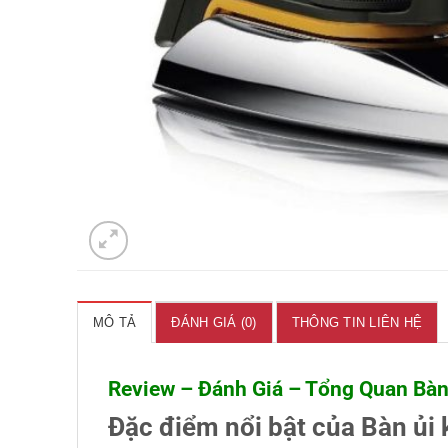
MÔ TẢ
ĐÁNH GIÁ (0)
THÔNG TIN LIÊN HỆ
Review – Đánh Giá – Tổng Quan Bàn
Đặc điểm nổi bật của Bàn ủi