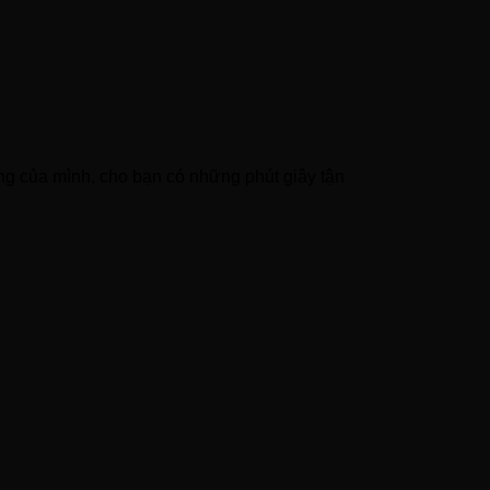
g của mình, cho bạn có những phút giây tận