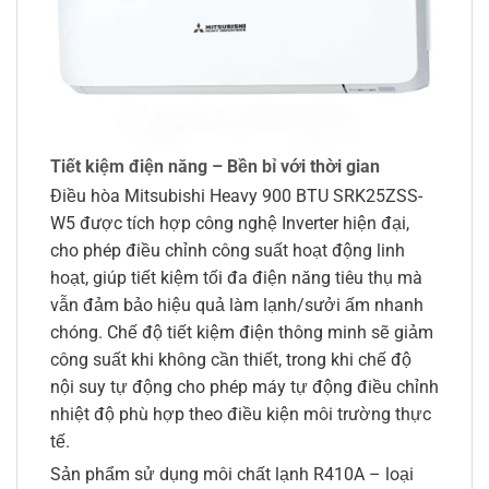
Tiết kiệm điện năng – Bền bỉ với thời gian
Điều hòa Mitsubishi Heavy 900 BTU SRK25ZSS-
W5 được tích hợp công nghệ Inverter hiện đại,
cho phép điều chỉnh công suất hoạt động linh
hoạt, giúp tiết kiệm tối đa điện năng tiêu thụ mà
vẫn đảm bảo hiệu quả làm lạnh/sưởi ấm nhanh
chóng. Chế độ tiết kiệm điện thông minh sẽ giảm
công suất khi không cần thiết, trong khi chế độ
nội suy tự động cho phép máy tự động điều chỉnh
nhiệt độ phù hợp theo điều kiện môi trường thực
tế.
Sản phẩm sử dụng môi chất lạnh R410A – loại