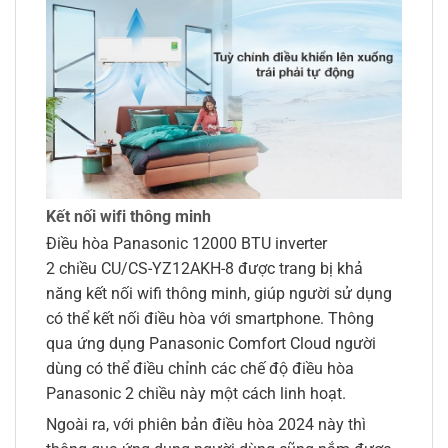
Kết nối wifi thông minh
Điều hòa Panasonic 12000 BTU inverter
2 chiều CU/CS-YZ12AKH-8 được trang bị khả
năng kết nối wifi thông minh, giúp người sử dụng
có thể kết nối điều hòa với smartphone. Thông
qua ứng dụng Panasonic Comfort Cloud người
dùng có thể điều chỉnh các chế độ điều hòa
Panasonic 2 chiều này một cách linh hoạt.
Ngoài ra, với phiên bản điều hòa 2024 này thì