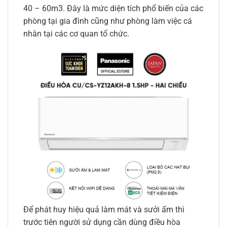
40 – 60m3. Đây là mức diện tích phổ biến của các
phòng tại gia đình cũng như phòng làm việc cá
nhân tại các cơ quan tổ chức.
Để phát huy hiệu quả làm mát và sưởi ấm thì
trước tiên người sử dụng cần dùng điều hòa