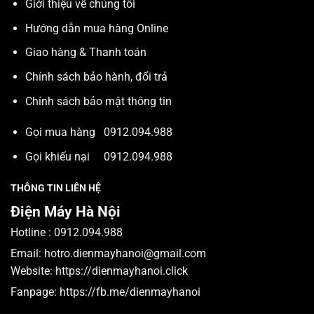
Giới thiệu về chúng tôi
Hướng dẫn mua hàng Online
Giao hàng & Thanh toán
Chính sách bảo hành, đổi trả
Chính sách bảo mật thông tin
Gọi mua hàng
0912.094.988
Gọi khiếu nại
0912.094.988
THÔNG TIN LIÊN HỆ
Điện Máy Hà Nội
Hotline :
0912.094.988
Email:
hotro.dienmayhanoi@gmail.com
Website:
https://dienmayhanoi.click
Fanpage:
https://fb.me/dienmayhanoi