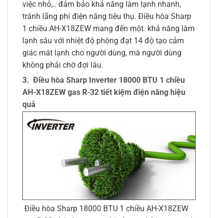
việc nhỏ,.. đảm bảo khả năng làm lạnh nhanh,
tránh lãng phí điện năng tiêu thụ. Điều hòa Sharp
1 chiều AH-X18ZEW mang đến một khả năng làm
lạnh sâu với nhiệt độ phòng đạt 14 độ tạo cảm
giác mát lạnh cho người dùng, mà người dùng
không phải chờ đợi lâu.
3. Điều hòa Sharp Inverter 18000 BTU 1 chiều
AH-X18ZEW gas R-32 tiết kiệm điện năng hiệu
quả
Điều hòa Sharp 18000 BTU 1 chiều AH-X18ZEW