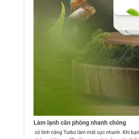
Làm lạnh căn phòng nhanh chóng
có tính năng Turbo làm mát cực nhanh. Khi bạn 