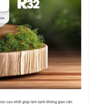
 mức cao nhất giúp làm lạnh không gian căn