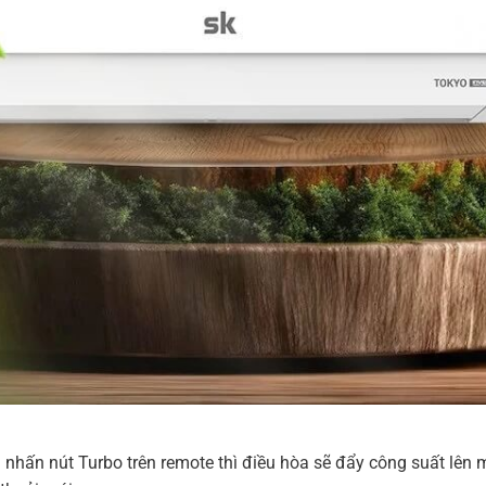
nhấn nút Turbo trên remote thì điều hòa sẽ đẩy công suất lên