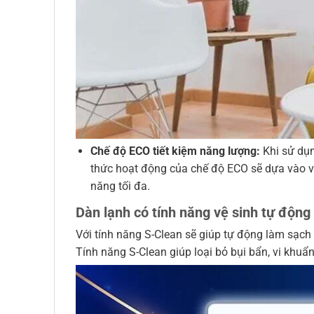
Chế độ ECO tiết kiệm năng lượng:
Khi sử dụn
thức hoạt động của chế độ ECO sẽ dựa vào v
năng tối đa.
Dàn lạnh có tính năng vệ sinh tự động
Với tính năng S-Clean sẽ giúp tự động làm sạch
Tính năng S-Clean giúp loại bỏ bụi bẩn, vi khu