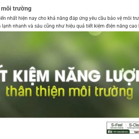
i môi trường
n nhất hiện nay cho khả năng đáp ứng yêu cầu bảo vệ môi trườ
 lạnh nhanh và sâu cũng như hiệu quả tiết kiệm điện năng cao