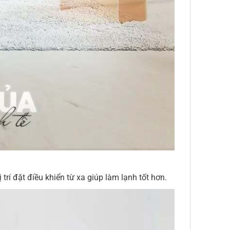
trí đặt điều khiển từ xa giúp làm lạnh tốt hơn.