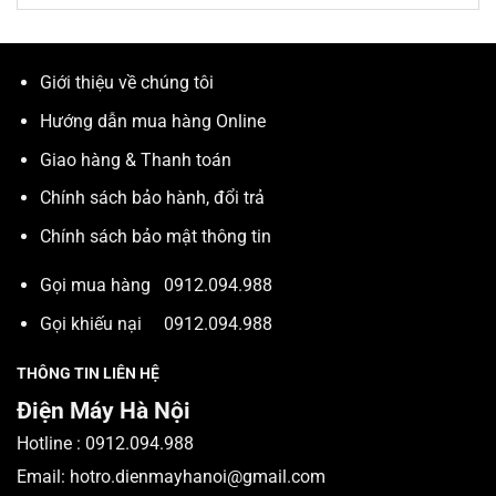
Giới thiệu về chúng tôi
Hướng dẫn mua hàng Online
Giao hàng & Thanh toán
Chính sách bảo hành, đổi trả
Chính sách bảo mật thông tin
Gọi mua hàng
0912.094.988
Gọi khiếu nại
0912.094.988
THÔNG TIN LIÊN HỆ
Điện Máy Hà Nội
Hotline :
0912.094.988
Email:
hotro.dienmayhanoi@gmail.com