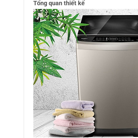
Tổng quan thiết kế