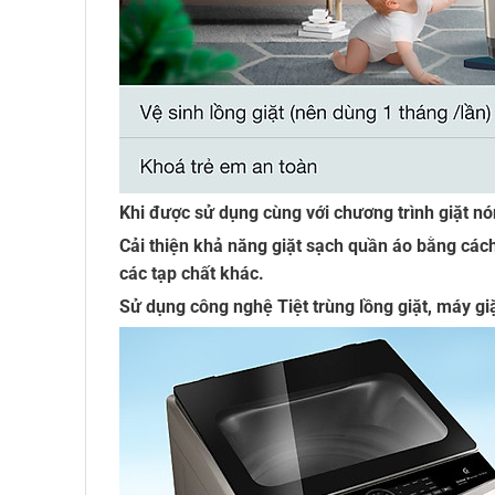
Khi được sử dụng cùng với chương trình giặt n
Cải thiện khả năng giặt sạch quần áo bằng cách
các tạp chất khác.
Sử dụng công nghệ Tiệt trùng lồng giặt, máy g