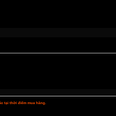
xác tại thời điểm mua hàng.