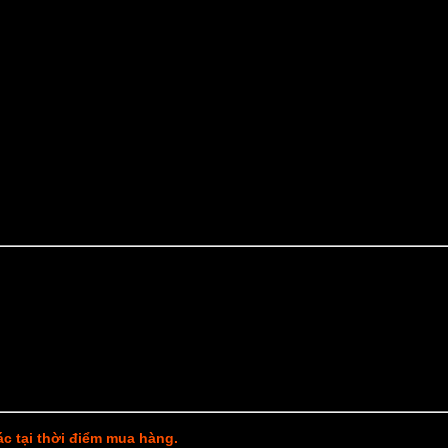
xác tại thời điểm mua hàng.