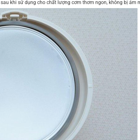
 sau khi sử dụng cho chất lượng cơm thơm ngon, không bị ám 