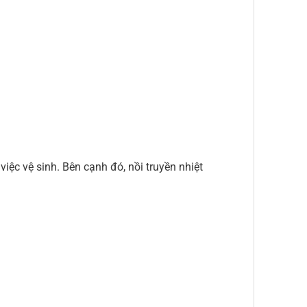
iệc vệ sinh. Bên cạnh đó, nồi truyền nhiệt