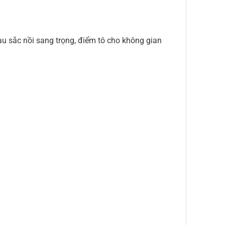
àu sắc nồi sang trọng, điểm tô cho không gian