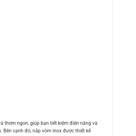
à thơm ngon, giúp bạn tiết kiệm điện năng và
. Bên cạnh đó, nắp vòm inox được thiết kế