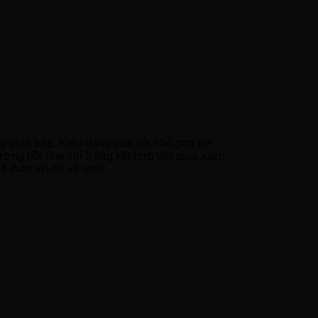
 gian bếp. Kiểu dáng của nồi nhỏ gọn với
ợng nồi nhẹ chỉ 3,8kg kết hợp với quai xách
ể tháo rời để vệ sinh.