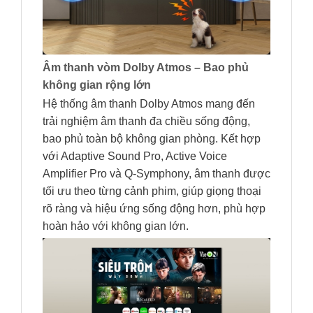
Âm thanh vòm Dolby Atmos – Bao phủ
không gian rộng lớn
Hệ thống âm thanh Dolby Atmos mang đến
trải nghiệm âm thanh đa chiều sống động,
bao phủ toàn bộ không gian phòng. Kết hợp
với Adaptive Sound Pro, Active Voice
Amplifier Pro và Q-Symphony, âm thanh được
tối ưu theo từng cảnh phim, giúp giọng thoại
rõ ràng và hiệu ứng sống động hơn, phù hợp
hoàn hảo với không gian lớn.