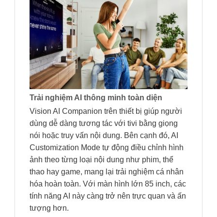
Trải nghiệm AI thông minh toàn diện
Vision AI Companion trên thiết bị giúp người
dùng dễ dàng tương tác với tivi bằng giọng
nói hoặc truy vấn nội dung. Bên cạnh đó, AI
Customization Mode tự động điều chỉnh hình
ảnh theo từng loại nội dung như phim, thể
thao hay game, mang lại trải nghiệm cá nhân
hóa hoàn toàn. Với màn hình lớn 85 inch, các
tính năng AI này càng trở nên trực quan và ấn
tượng hơn.