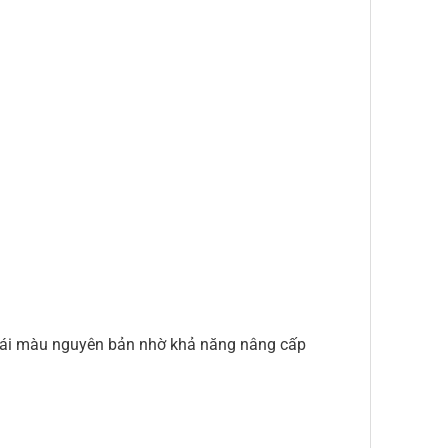
 thái màu nguyên bản nhờ khả năng nâng cấp