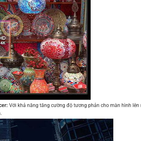
cer:
Với khả năng tăng cường độ tương phản cho màn hình lên 
.