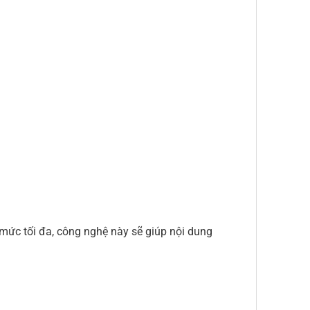
mức tối đa, công nghệ này sẽ giúp nội dung