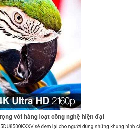
ượng với hàng loạt công nghệ hiện đại
5DU8500KXXV sẽ đem lại cho người dùng những khung hình chất