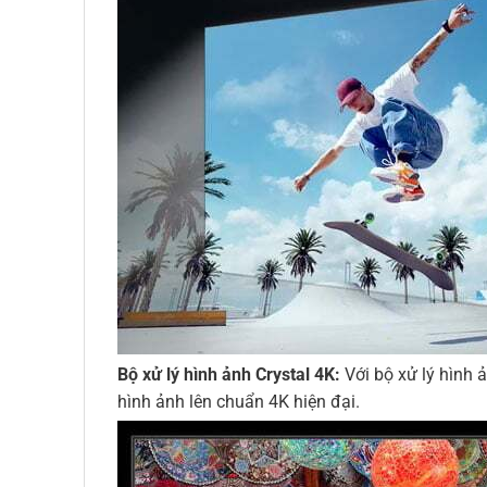
Bộ xử lý hình ảnh Crystal 4K:
Với bộ xử lý hình 
hình ảnh lên chuẩn 4K hiện đại.