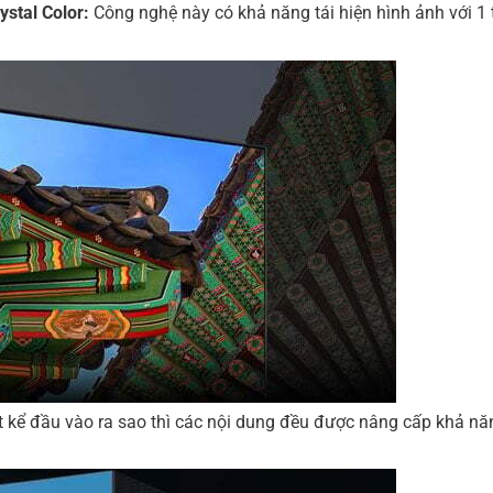
ystal Color:
Công nghệ này có khả năng tái hiện hình ảnh với 1
 kể đầu vào ra sao thì các nội dung đều được nâng cấp khả năng