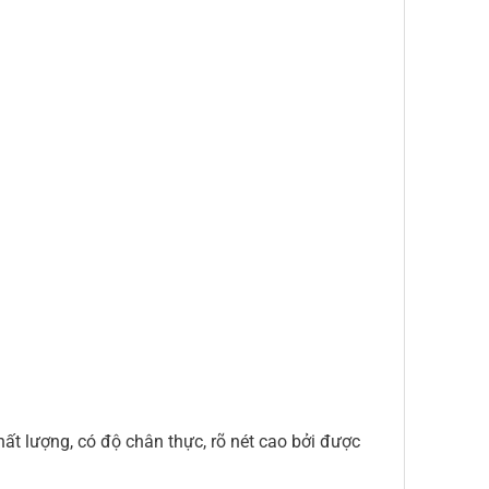
 lượng, có độ chân thực, rõ nét cao bởi được