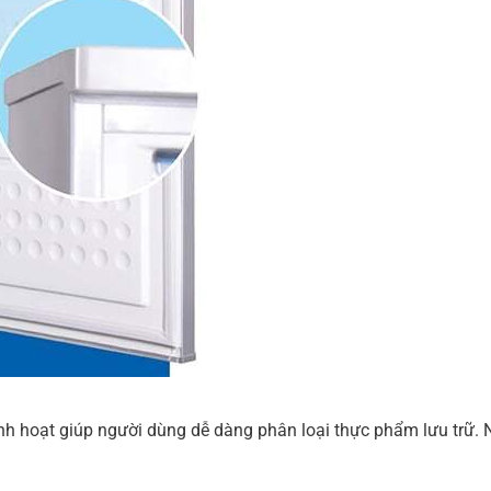
linh hoạt giúp người dùng dễ dàng phân loại thực phẩm lưu trữ