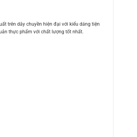
t trên dây chuyền hiện đại với kiểu dáng tiện
uản thực phẩm với chất lượng tốt nhất.