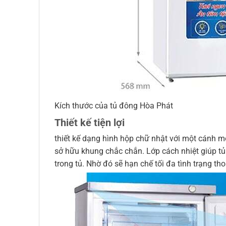
Kích thước của tủ đông Hòa Phát
Thiết kế tiện lợi
thiết kế dạng hình hộp chữ nhật với một cánh 
sở hữu khung chắc chắn. Lớp cách nhiệt giúp tủ 
trong tủ. Nhờ đó sẽ hạn chế tối đa tình trạng tho