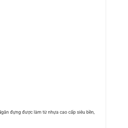
. Ngăn đựng được làm từ nhựa cao cấp siêu bền,