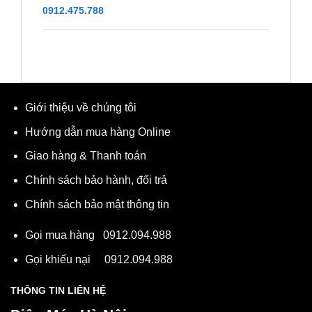
0912.475.788
Giới thiệu về chúng tôi
Hướng dẫn mua hàng Online
Giao hàng & Thanh toán
Chính sách bảo hành, đổi trả
Chính sách bảo mật thông tin
Gọi mua hàng
0912.094.988
Gọi khiếu nại
0912.094.988
THÔNG TIN LIÊN HỆ