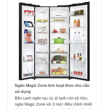
Ngăn Magic Zone linh hoạt theo nhu cầu
sử dụng
Bên cạnh ngăn rau củ, tủ lạnh còn sở hữu
ngăn Magic Zone với 3 mức điều chỉnh nhiệt