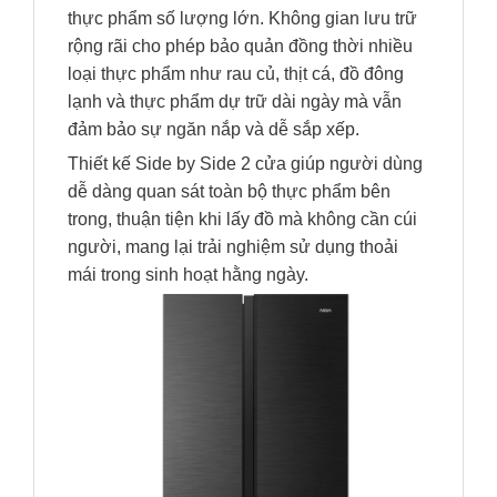
thực phẩm số lượng lớn. Không gian lưu trữ
rộng rãi cho phép bảo quản đồng thời nhiều
loại thực phẩm như rau củ, thịt cá, đồ đông
lạnh và thực phẩm dự trữ dài ngày mà vẫn
đảm bảo sự ngăn nắp và dễ sắp xếp.
Thiết kế Side by Side 2 cửa giúp người dùng
dễ dàng quan sát toàn bộ thực phẩm bên
trong, thuận tiện khi lấy đồ mà không cần cúi
người, mang lại trải nghiệm sử dụng thoải
mái trong sinh hoạt hằng ngày.