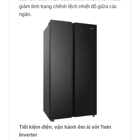
giảm tình trạng chênh lệch nhiệt độ giữa các
ngăn.
Tiết kiệm điện, vận hành êm ái với Twin
Inverter