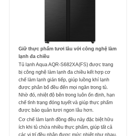
Giữ thực phẩm tươi lâu với công nghệ làm
lạnh đa chiều
Tủ lạnh Aqua AQR-S682XA(FS) được trang
bị công nghệ làm lạnh đa chiều kết hợp cơ
chế làm lạnh gián tiếp, giúp luồng khí lạnh
được phân bổ đều đến mọi ngăn trong tủ.
Nhờ đó, nhiệt độ bên trong luôn ổn định, hạn
chế tình trạng đóng tuyết và giúp thực phẩm
được bảo quản tươi ngon lâu hơn.
Cơ chế làm lạnh đồng đều này đặc biệt hữu
ích khi tủ chứa nhiều thực phẩm, giúp tất cả
các vị trí đều nhận được mức nhiệt như nhau,