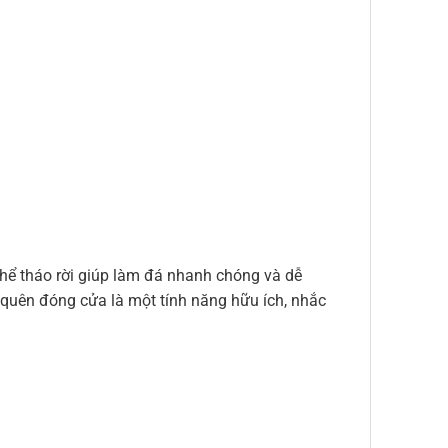
hể tháo rời giúp làm đá nhanh chóng và dễ
 quên đóng cửa là một tính năng hữu ích, nhắc