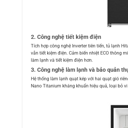
2. Công nghệ tiết kiệm điện
Tích hợp công nghệ Inverter tiên tiến, tủ lạnh 
vẫn tiết kiệm điện. Cảm biến nhiệt ECO thông mi
làm lạnh và tiết kiệm điện hơn.
3. Công nghệ làm lạnh và bảo quản t
Hệ thống làm lạnh quạt kép với hai quạt gió ri
Nano Titanium kháng khuẩn hiệu quả, loại bỏ vi