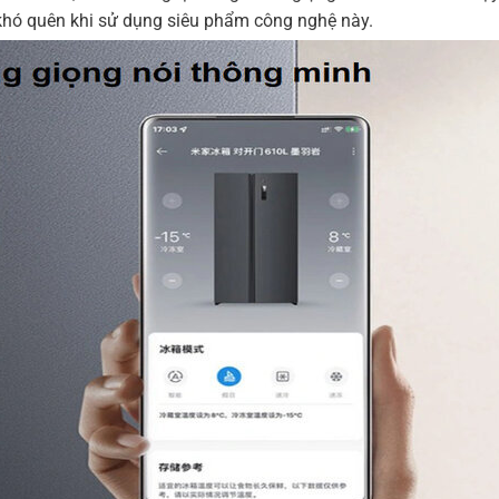
hó quên khi sử dụng siêu phẩm công nghệ này.