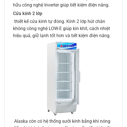
hữu công nghệ Inverter giúp tiết kiệm điện năng.
Cửa kính 2 lớp
thiết kế cửa kính tự đóng. Kính 2 lớp hút chân
không công nghệ LOW-E giúp kín khít, cách nhiệt
hiệu quả, giữ lạnh tốt hơn và tiết kiệm điện năng.
Alaska còn có hệ thống sưởi kính bằng khí nóng