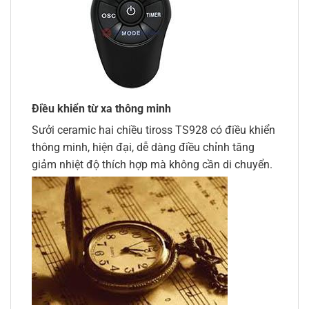
Điều khiển từ xa thông minh
Sưởi ceramic hai chiều tiross TS928 có điều khiển
thông minh, hiện đại, dễ dàng điều chỉnh tăng
giảm nhiệt độ thích hợp mà không cần di chuyển.