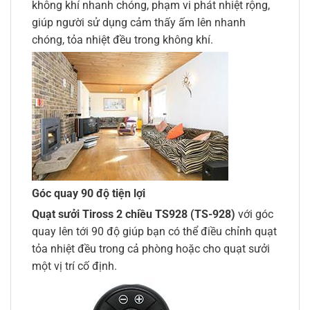
không khí nhanh chóng, phạm vi phát nhiệt rộng,
giúp người sử dụng cảm thấy ấm lên nhanh
chóng, tỏa nhiệt đều trong không khí.
Góc quay 90 độ tiện lợi
Quạt sưởi Tiross 2 chiều TS928 (TS-928)
với góc
quay lên tới 90 độ giúp bạn có thể điều chỉnh quạt
tỏa nhiệt đều trong cả phòng hoặc cho quạt sưởi
một vị trí cố định.