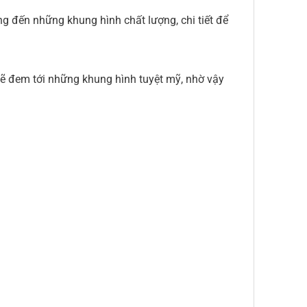
 đến những khung hình chất lượng, chi tiết để
ẽ đem tới những khung hình tuyệt mỹ, nhờ vậy