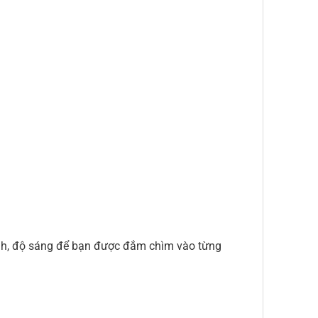
anh, độ sáng để bạn được đắm chìm vào từng