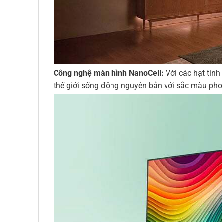
Công nghệ màn hình NanoCell:
Với các hạt tinh
thế giới sống động nguyên bản với sắc màu ph