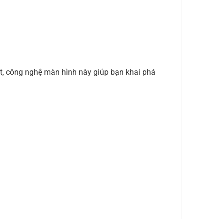
et, công nghệ màn hình này giúp bạn khai phá