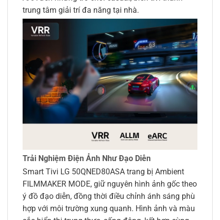
trung tâm giải trí đa năng tại nhà.
Trải Nghiệm Điện Ảnh Như Đạo Diễn
Smart Tivi LG 50QNED80ASA trang bị Ambient
FILMMAKER MODE, giữ nguyên hình ảnh gốc theo
ý đồ đạo diễn, đồng thời điều chỉnh ánh sáng phù
hợp với môi trường xung quanh. Hình ảnh và màu