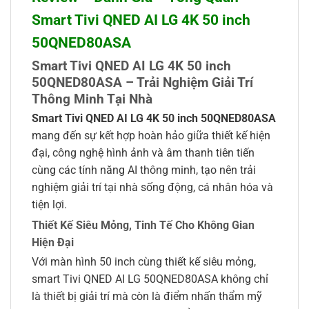
Smart Tivi QNED AI LG 4K 50 inch
50QNED80ASA
Smart Tivi QNED AI LG 4K 50 inch
50QNED80ASA – Trải Nghiệm Giải Trí
Thông Minh Tại Nhà
Smart Tivi QNED AI LG 4K 50 inch 50QNED80ASA
mang đến sự kết hợp hoàn hảo giữa thiết kế hiện
đại, công nghệ hình ảnh và âm thanh tiên tiến
cùng các tính năng AI thông minh, tạo nên trải
nghiệm giải trí tại nhà sống động, cá nhân hóa và
tiện lợi.
Thiết Kế Siêu Mỏng, Tinh Tế Cho Không Gian
Hiện Đại
Với màn hình 50 inch cùng thiết kế siêu mỏng,
smart Tivi QNED AI LG 50QNED80ASA không chỉ
là thiết bị giải trí mà còn là điểm nhấn thẩm mỹ