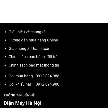
Giới thiệu về chúng tôi
Hướng dẫn mua hàng Online
Giao hàng & Thanh toán
Chính sách bảo hành, đổi trả
Chính sách bảo mật thông tin
Gọi mua hàng
0912.094.988
Gọi khiếu nại
0912.094.988
THÔNG TIN LIÊN HỆ
Điện Máy Hà Nội