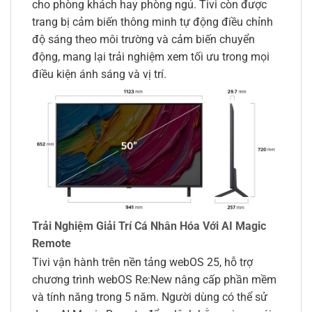
cho phòng khách hay phòng ngủ. Tivi còn được
trang bị cảm biến thông minh tự động điều chỉnh
độ sáng theo môi trường và cảm biến chuyển
động, mang lại trải nghiệm xem tối ưu trong mọi
điều kiện ánh sáng và vị trí.
Trải Nghiệm Giải Trí Cá Nhân Hóa Với AI Magic
Remote
Tivi vận hành trên nền tảng webOS 25, hỗ trợ
chương trình webOS Re:New nâng cấp phần mềm
và tính năng trong 5 năm. Người dùng có thể sử