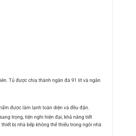
iên. Tủ được chia thành ngăn đá 91 lít và ngăn
 phẩm được làm lạnh toàn diện và đều đặn.
ang trọng, tiện nghi hiện đại, khả năng tiết
thiết bị nhà bếp không thể thiếu trong ngôi nhà