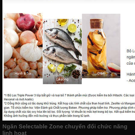
Ngăn Selectable Zone chuyển đổi chức năng
linh hoạt