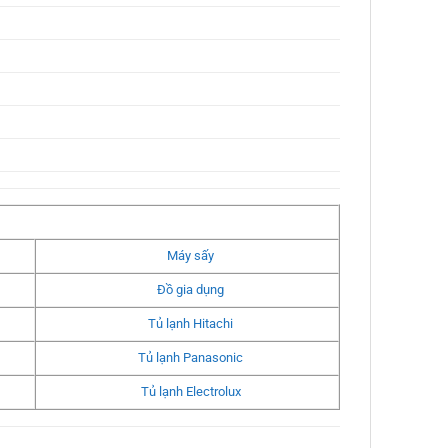
Máy sấy
Đồ gia dụng
Tủ lạnh Hitachi
Tủ lạnh Panasonic
Tủ lạnh Electrolux